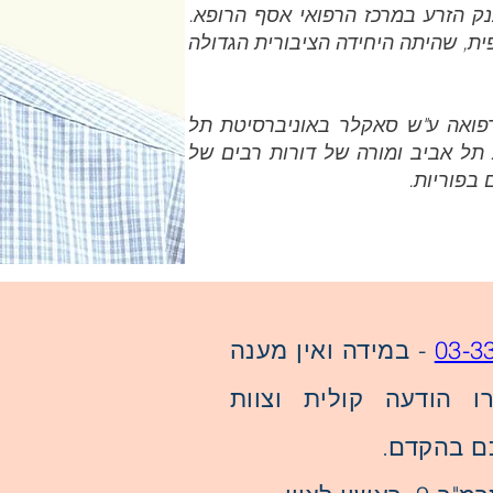
נק הזרע במרכז הרפואי אסף הרופא.
ית, שהיתה היחידה הציבורית הגדולה
רפואה ע"ש סאקלר באוניברסיטת תל
 תל אביב ומורה של דורות רבים של
בפוריות.
03-3
- במידה ואין מענה
ו הודעה קולית וצוות
ם בהקדם.