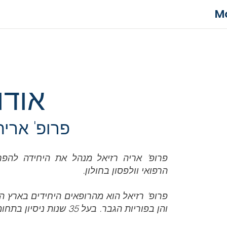
M
אודו
פרופ' אריה
פרופ’ אריה רזיאל מנהל את היחידה להפרי
הרפואי וולפסון בחולון.
פרופ' רזיאל הוא מהרופאים היחידים בארץ 
והן בפוריות הגבר. בעל 35 שנות ניסיון בתחומים אלו.