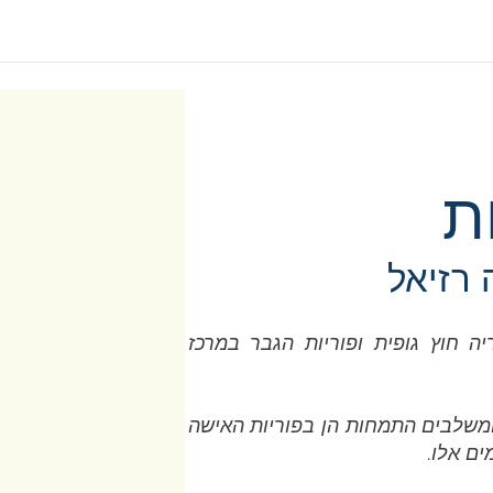
ת
 רזיאל
ה חוץ גופית ופוריות הגבר במרכז
המשלבים התמחות הן בפוריות האישה