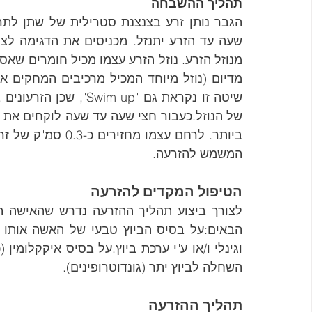
תהליך ההשבחה
המשמש להזרעה.
הטיפול המקדים להזרעה
השחלה לביוץ יתר (גונדוטרופינים).
תהליך ההזרעה