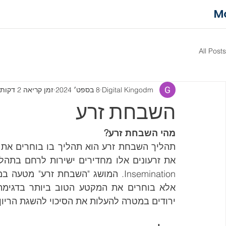
M
All Posts
Digital Kingodm
8 בספט׳ 2024
זמן קריאה 2 דקות
השבחת זרע
מהי השבחת זרע?
ירודים במטרה להעלות את הסיכוי להשגת הריון.