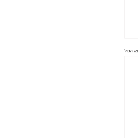
ג הכול