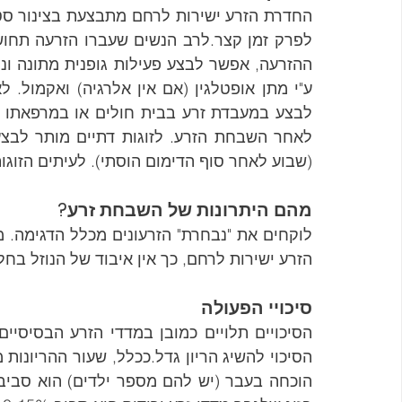
(שבוע לאחר סוף הדימום הוסתי). לעיתים הזוגו
מהם היתרונות של השבחת זרע?
הזרע ישירות לרחם, כך אין איבוד של הנוזל בח
סיכויי הפעולה